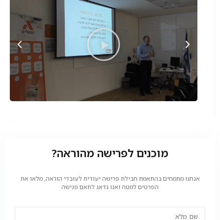
מוכנים לפרישה מהוראה?
אנחנו מתמחים בהתאמת חבילת פרישה יעודית לעובדי הוראה, מלאו את
הפרטים למטה ואנו נדאג לתאם פגישה