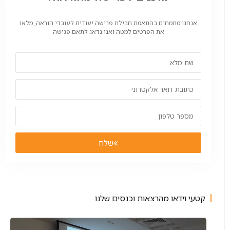
אנחנו מתמחים בהתאמת חבילת פרישה יעודית לעובדי הוראה, מלאו
את הפרטים למטה ואנו נדאג לתאם פגישה
שלח
קטעי וידאו מהרצאות וכנסים שלנו