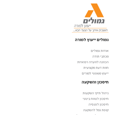
גמולים ייעוץ למורה
אודות גמולים
מכתבי תודה
הכוונה לוועדה רפואיות
חוות דעת מקצועית
ייעוץ משפטי למורים
חיסכון והשקעה
ניהול תיקי השקעות
חיסכון לטווח בינוני
חיסכון לפנסיה
קופת גמל להשקעה