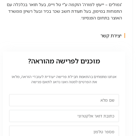
'גמולים – ייעוץ למורה' הוקמה ע"י טל וייס, בעל תואר בכלכלה עם
התמחות במימון, בעל תעודת חשב שכר בכיר ובעל רשיון ממשרד
האוצר בתחום הפנסיוני.
יצירת קשר
מוכנים לפרישה מהוראה?
אנחנו מתמחים בהתאמת חבילת פרישה יעודית לעובדי הוראה, מלאו
את הפרטים למטה ואנו נדאג לתאם פגישה