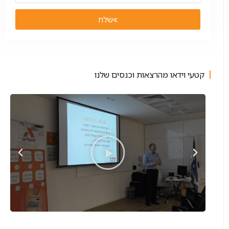
שלח
קטעי וידאו מהרצאות וכנסים שלנו