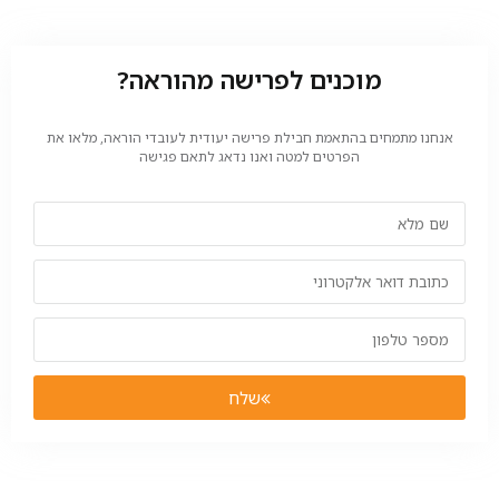
מוכנים לפרישה מהוראה?
אנחנו מתמחים בהתאמת חבילת פרישה יעודית לעובדי הוראה, מלאו את
הפרטים למטה ואנו נדאג לתאם פגישה
שלח